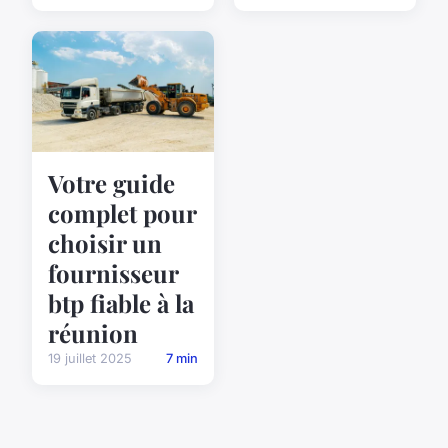
Votre guide
complet pour
choisir un
fournisseur
btp fiable à la
réunion
19 juillet 2025
7 min