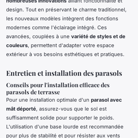
nombreuses innovations
alliant fonctionnalité et
design. Tout en préservant le charme traditionnel,
les nouveaux modèles intègrent des fonctions
modernes comme l'éclairage intégré. Ces
avancées, couplées à une
variété de styles et de
couleurs
, permettent d'adapter votre espace
extérieur à vos besoins esthétiques et pratiques.
Entretien et installation des parasols
Conseils pour l'installation efficace des
parasols de terrasse
Pour une installation optimale d'un
parasol avec
mât déporté
, assurez-vous que le sol est
suffisamment solide pour supporter le poids.
L'utilisation d'une base lourde est recommandée
pour plus de stabilité et pour résister aux vents