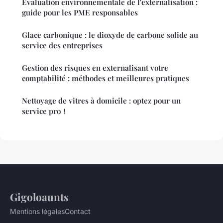
Évaluation environnementale de l'externalisation :
guide pour les PME responsables
Glace carbonique : le dioxyde de carbone solide au
service des entreprises
Gestion des risques en externalisant votre
comptabilité : méthodes et meilleures pratiques
Nettoyage de vitres à domicile : optez pour un
service pro！
Gigoloaunts
Mentions légales
Contact