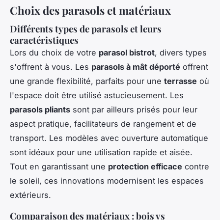
Choix des parasols et matériaux
Différents types de parasols et leurs
caractéristiques
Lors du choix de votre
parasol bistrot
, divers types
s'offrent à vous. Les
parasols à mât déporté
offrent
une grande flexibilité, parfaits pour une
terrasse
où
l'espace doit être utilisé astucieusement. Les
parasols pliants
sont par ailleurs prisés pour leur
aspect pratique, facilitateurs de rangement et de
transport. Les modèles avec ouverture automatique
sont idéaux pour une utilisation rapide et aisée.
Tout en garantissant une
protection efficace
contre
le soleil, ces innovations modernisent les espaces
extérieurs.
Comparaison des matériaux : bois vs