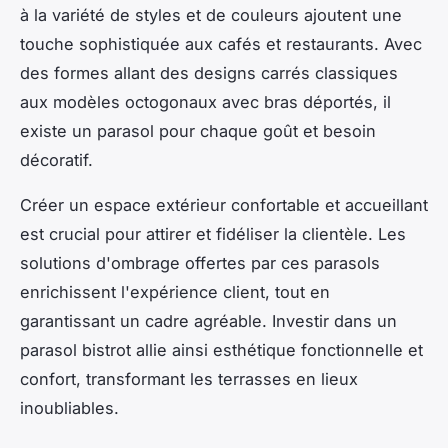
à la variété de styles et de couleurs ajoutent une
touche sophistiquée aux cafés et restaurants. Avec
des formes allant des designs carrés classiques
aux modèles octogonaux avec bras déportés, il
existe un parasol pour chaque goût et besoin
décoratif.
Créer un espace extérieur confortable et accueillant
est crucial pour attirer et fidéliser la clientèle. Les
solutions d'ombrage offertes par ces parasols
enrichissent l'expérience client, tout en
garantissant un cadre agréable. Investir dans un
parasol bistrot allie ainsi esthétique fonctionnelle et
confort, transformant les terrasses en lieux
inoubliables.