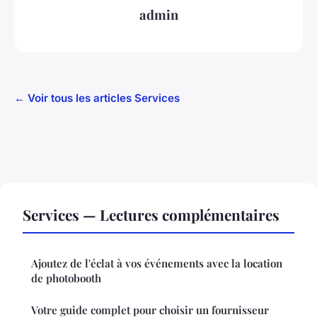
admin
← Voir tous les articles Services
Services — Lectures complémentaires
Ajoutez de l'éclat à vos événements avec la location
de photobooth
Votre guide complet pour choisir un fournisseur