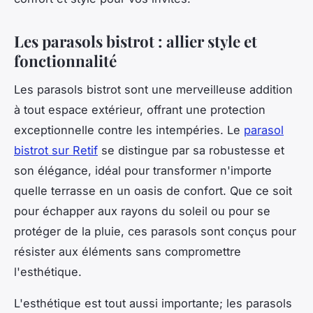
Les parasols bistrot : allier style et
fonctionnalité
Les parasols bistrot sont une merveilleuse addition
à tout espace extérieur, offrant une protection
exceptionnelle contre les intempéries. Le
parasol
bistrot sur Retif
se distingue par sa robustesse et
son élégance, idéal pour transformer n'importe
quelle terrasse en un oasis de confort. Que ce soit
pour échapper aux rayons du soleil ou pour se
protéger de la pluie, ces parasols sont conçus pour
résister aux éléments sans compromettre
l'esthétique.
L'esthétique est tout aussi importante; les parasols