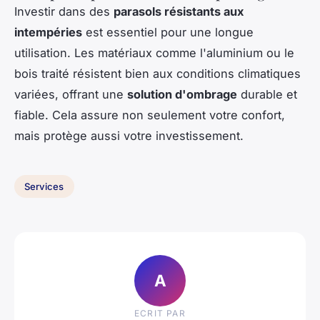
Investir dans des
parasols résistants aux
intempéries
est essentiel pour une longue
utilisation. Les matériaux comme l'aluminium ou le
bois traité résistent bien aux conditions climatiques
variées, offrant une
solution d'ombrage
durable et
fiable. Cela assure non seulement votre confort,
mais protège aussi votre investissement.
Services
A
ECRIT PAR