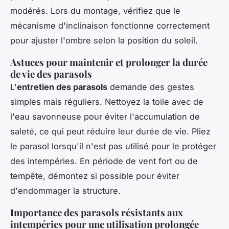
modérés. Lors du montage, vérifiez que le
mécanisme d'inclinaison fonctionne correctement
pour ajuster l'ombre selon la position du soleil.
Astuces pour maintenir et prolonger la durée
de vie des parasols
L'
entretien des parasols
demande des gestes
simples mais réguliers. Nettoyez la toile avec de
l'eau savonneuse pour éviter l'accumulation de
saleté, ce qui peut réduire leur durée de vie. Pliez
le parasol lorsqu'il n'est pas utilisé pour le protéger
des intempéries. En période de vent fort ou de
tempête, démontez si possible pour éviter
d'endommager la structure.
Importance des parasols résistants aux
intempéries pour une utilisation prolongée