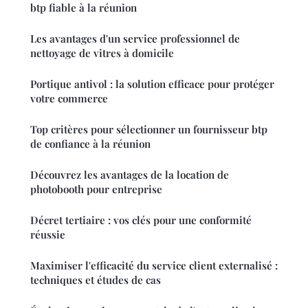
btp fiable à la réunion
Les avantages d'un service professionnel de
nettoyage de vitres à domicile
Portique antivol : la solution efficace pour protéger
votre commerce
Top critères pour sélectionner un fournisseur btp
de confiance à la réunion
Découvrez les avantages de la location de
photobooth pour entreprise
Décret tertiaire : vos clés pour une conformité
réussie
Maximiser l'efficacité du service client externalisé :
techniques et études de cas