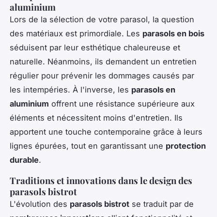
aluminium
Lors de la sélection de votre parasol, la question
des matériaux est primordiale. Les
parasols en bois
séduisent par leur esthétique chaleureuse et
naturelle. Néanmoins, ils demandent un entretien
régulier pour prévenir les dommages causés par
les intempéries. À l'inverse, les
parasols en
aluminium
offrent une résistance supérieure aux
éléments et nécessitent moins d'entretien. Ils
apportent une touche contemporaine grâce à leurs
lignes épurées, tout en garantissant une
protection
durable
.
Traditions et innovations dans le design des
parasols bistrot
L'évolution des
parasols bistrot
se traduit par de