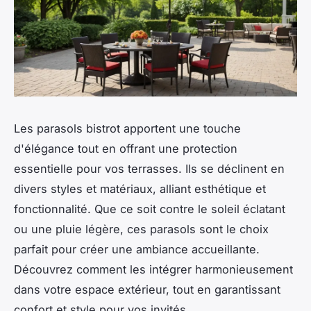
Les parasols bistrot apportent une touche
d'élégance tout en offrant une protection
essentielle pour vos terrasses. Ils se déclinent en
divers styles et matériaux, alliant esthétique et
fonctionnalité. Que ce soit contre le soleil éclatant
ou une pluie légère, ces parasols sont le choix
parfait pour créer une ambiance accueillante.
Découvrez comment les intégrer harmonieusement
dans votre espace extérieur, tout en garantissant
confort et style pour vos invités.