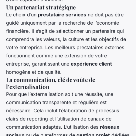
Un partenariat stratégique
Le choix d’un
prestataire services
ne doit pas être
guidé uniquement par la recherche de l’économie
financière. Il s’agit de sélectionner un partenaire qui
comprendra les valeurs, la culture et les objectifs de
votre entreprise. Les meilleurs prestataires externes
fonctionnent comme une extension de votre
entreprise, garantissant une
expérience client
homogène et de qualité.
La communication, clé de voûte de
l’externalisation
Pour que l’externalisation soit une réussite, une
communication transparente et régulière est
nécessaire. Cela inclut l’élaboration de processus
clairs de reporting et l’utilisation de canaux de
communication adaptés. L’utilisation des
réseaux
sociaux
ou de plateformes de
gestion projet
dédiées