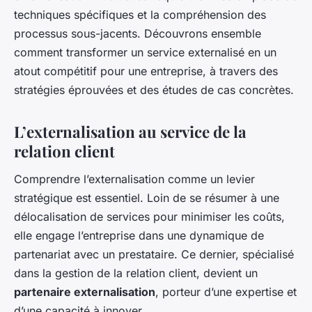
techniques spécifiques et la compréhension des
processus sous-jacents. Découvrons ensemble
comment transformer un service externalisé en un
atout compétitif pour une entreprise, à travers des
stratégies éprouvées et des études de cas concrètes.
L’externalisation au service de la
relation client
Comprendre l’externalisation comme un levier
stratégique est essentiel. Loin de se résumer à une
délocalisation de services pour minimiser les coûts,
elle engage l’entreprise dans une dynamique de
partenariat avec un prestataire. Ce dernier, spécialisé
dans la gestion de la relation client, devient un
partenaire externalisation
, porteur d’une expertise et
d’une capacité à innover.