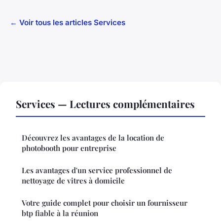
← Voir tous les articles Services
Services — Lectures complémentaires
Découvrez les avantages de la location de
photobooth pour entreprise
Les avantages d'un service professionnel de
nettoyage de vitres à domicile
Votre guide complet pour choisir un fournisseur
btp fiable à la réunion