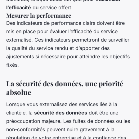
l’efficacité
du service offert.
Mesurer la performance
Des indicateurs de performance clairs doivent être
mis en place pour évaluer l’efficacité du service
externalisé. Ces indicateurs permettront de surveiller
la qualité du service rendu et d’apporter des
ajustements si nécessaire pour atteindre les objectifs
fixés.
La sécurité des données, une priorité
absolue
Lorsque vous externalisez des services liés à la
clientèle, la
sécurité des données
doit être une
préoccupation majeure. Les fuites de données ou les
non-conformités peuvent nuire gravement à la
réputation de votre entreprise et à la confiance des