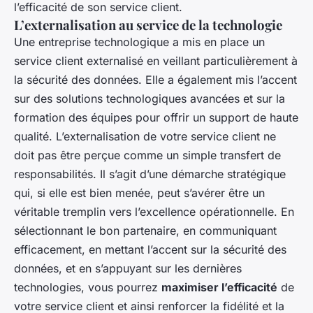
l’efficacité de son service client.
L’externalisation au service de la technologie
Une entreprise technologique a mis en place un
service client externalisé en veillant particulièrement à
la sécurité des données. Elle a également mis l’accent
sur des solutions technologiques avancées et sur la
formation des équipes pour offrir un support de haute
qualité. L’externalisation de votre service client ne
doit pas être perçue comme un simple transfert de
responsabilités. Il s’agit d’une démarche stratégique
qui, si elle est bien menée, peut s’avérer être un
véritable tremplin vers l’excellence opérationnelle. En
sélectionnant le bon partenaire, en communiquant
efficacement, en mettant l’accent sur la sécurité des
données, et en s’appuyant sur les dernières
technologies, vous pourrez
maximiser l’efficacité
de
votre service client et ainsi renforcer la fidélité et la