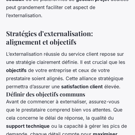
peut grandement faciliter cet aspect de
l’externalisation.
Stratégies d’externalisation:
alignement et objectifs
L’externalisation réussie du service client repose sur
une stratégie clairement définie. Il est crucial que les
objectifs
de votre entreprise et ceux de votre
prestataire soient alignés. Cette alliance stratégique
permettra d’assurer une
satisfaction client
élevée.
Définir des objectifs communs
Avant de commencer à externaliser, assurez-vous
que le prestataire comprend bien vos attentes. Que
cela concerne le délai de réponse, la qualité du
support technique
ou la capacité à gérer les pics de
demande, chaque détail compte pour
maximiser