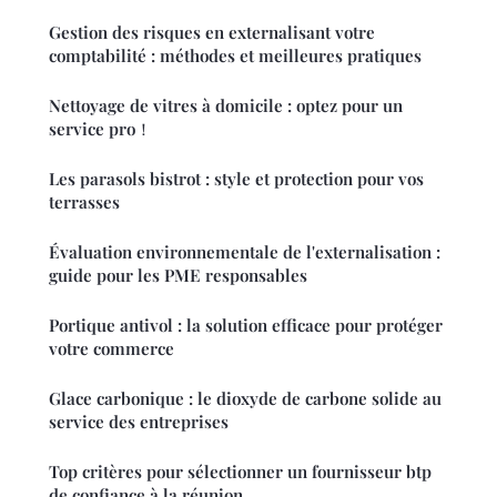
Gestion des risques en externalisant votre
comptabilité : méthodes et meilleures pratiques
Nettoyage de vitres à domicile : optez pour un
service pro！
Les parasols bistrot : style et protection pour vos
terrasses
Évaluation environnementale de l'externalisation :
guide pour les PME responsables
Portique antivol : la solution efficace pour protéger
votre commerce
Glace carbonique : le dioxyde de carbone solide au
service des entreprises
Top critères pour sélectionner un fournisseur btp
de confiance à la réunion