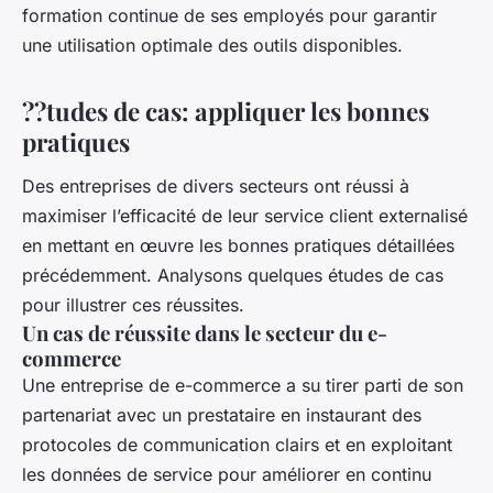
formation continue de ses employés pour garantir
une utilisation optimale des outils disponibles.
??tudes de cas: appliquer les bonnes
pratiques
Des entreprises de divers secteurs ont réussi à
maximiser l’efficacité de leur service client externalisé
en mettant en œuvre les bonnes pratiques détaillées
précédemment. Analysons quelques études de cas
pour illustrer ces réussites.
Un cas de réussite dans le secteur du e-
commerce
Une entreprise de e-commerce a su tirer parti de son
partenariat avec un prestataire en instaurant des
protocoles de communication clairs et en exploitant
les données de service pour améliorer en continu