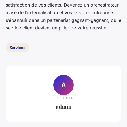
satisfaction de vos clients. Devenez un orchestrateur
avisé de l’externalisation et voyez votre entreprise
s’épanouir dans un partenariat gagnant-gagnant, où le
service client devient un pilier de votre réussite.
Services
A
ECRIT PAR
admin