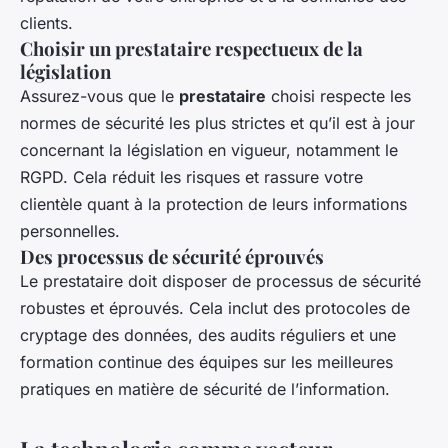
clients.
Choisir un prestataire respectueux de la
législation
Assurez-vous que le
prestataire
choisi respecte les
normes de sécurité les plus strictes et qu’il est à jour
concernant la législation en vigueur, notamment le
RGPD. Cela réduit les risques et rassure votre
clientèle quant à la protection de leurs informations
personnelles.
Des processus de sécurité éprouvés
Le prestataire doit disposer de processus de sécurité
robustes et éprouvés. Cela inclut des protocoles de
cryptage des données, des audits réguliers et une
formation continue des équipes sur les meilleures
pratiques en matière de sécurité de l’information.