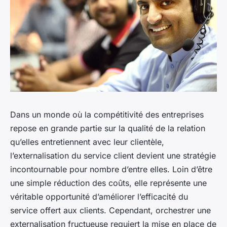
Dans un monde où la compétitivité des entreprises
repose en grande partie sur la qualité de la relation
qu’elles entretiennent avec leur clientèle,
l’externalisation du service client devient une stratégie
incontournable pour nombre d’entre elles. Loin d’être
une simple réduction des coûts, elle représente une
véritable opportunité d’améliorer l’efficacité du
service offert aux clients. Cependant, orchestrer une
externalisation fructueuse requiert la mise en place de