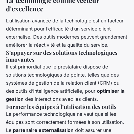
La technologie comme vecteur
d’excellence
L’utilisation avancée de la technologie est un facteur
déterminant pour l’efficacité d’un service client
externalisé. Des outils modernes peuvent grandement
améliorer la réactivité et la qualité du service.
S’appuyer sur des solutions technologiques
innovantes
Il est primordial que le prestataire dispose de
solutions technologiques de pointe, telles que des
systèmes de gestion de la relation client (CRM) ou
des outils d’intelligence artificielle, pour
optimiser la
gestion
des interactions avec les clients.
Former les équipes à l’utilisation des outils
La performance technologique ne vaut que si les
équipes sont correctement formées à son utilisation.
Le
partenaire externalisation
doit assurer une