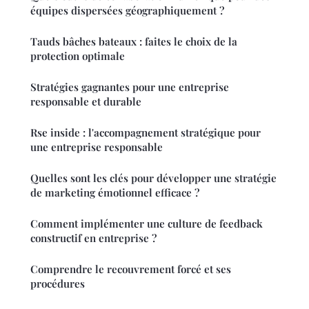
équipes dispersées géographiquement ?
Tauds bâches bateaux : faites le choix de la
protection optimale
Stratégies gagnantes pour une entreprise
responsable et durable
Rse inside : l'accompagnement stratégique pour
une entreprise responsable
Quelles sont les clés pour développer une stratégie
de marketing émotionnel efficace ?
Comment implémenter une culture de feedback
constructif en entreprise ?
Comprendre le recouvrement forcé et ses
procédures