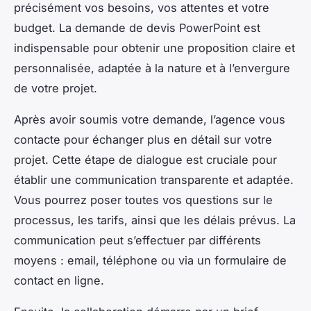
précisément vos besoins, vos attentes et votre
budget. La demande de devis PowerPoint est
indispensable pour obtenir une proposition claire et
personnalisée, adaptée à la nature et à l’envergure
de votre projet.
Après avoir soumis votre demande, l’agence vous
contacte pour échanger plus en détail sur votre
projet. Cette étape de dialogue est cruciale pour
établir une communication transparente et adaptée.
Vous pourrez poser toutes vos questions sur le
processus, les tarifs, ainsi que les délais prévus. La
communication peut s’effectuer par différents
moyens : email, téléphone ou via un formulaire de
contact en ligne.