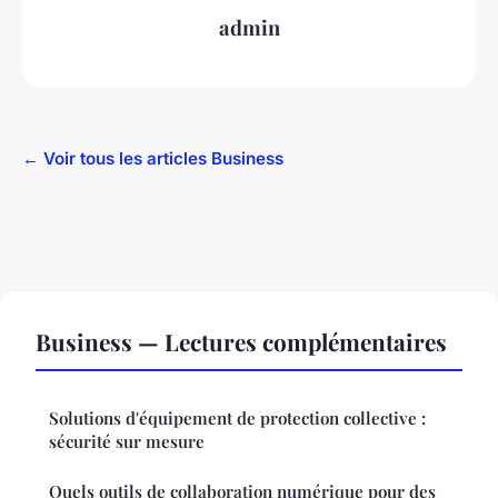
admin
← Voir tous les articles Business
Business — Lectures complémentaires
Solutions d'équipement de protection collective :
sécurité sur mesure
Quels outils de collaboration numérique pour des