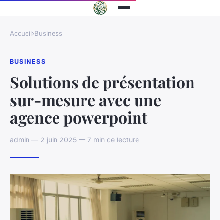
Accueil
›
Business
BUSINESS
Solutions de présentation
sur-mesure avec une
agence powerpoint
admin — 2 juin 2025 — 7 min de lecture