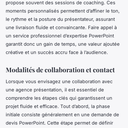
propose souvent des sessions de coaching. Ces
moments personnalisés permettent d’affiner le ton,
le rythme et la posture du présentateur, assurant
une livraison fluide et convaincante. Faire appel à
un service professionnel d’expertise PowerPoint
garantit donc un gain de temps, une valeur ajoutée
créative et un succès accru face à l’audience.
Modalités de collaboration et contact
Lorsque vous envisagez une collaboration avec
une agence présentation, il est essentiel de
comprendre les étapes clés qui garantissent un
projet fluide et efficace. Tout d’abord, la phase
initiale consiste généralement en une demande de
devis PowerPoint. Cette étape permet de définir