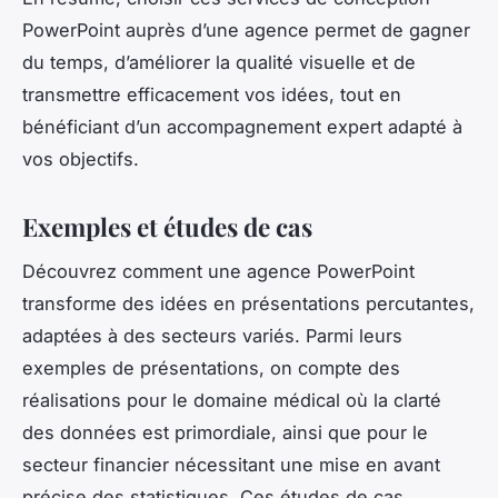
PowerPoint auprès d’une agence permet de gagner
du temps, d’améliorer la qualité visuelle et de
transmettre efficacement vos idées, tout en
bénéficiant d’un accompagnement expert adapté à
vos objectifs.
Exemples et études de cas
Découvrez comment une agence PowerPoint
transforme des idées en présentations percutantes,
adaptées à des secteurs variés. Parmi leurs
exemples de présentations, on compte des
réalisations pour le domaine médical où la clarté
des données est primordiale, ainsi que pour le
secteur financier nécessitant une mise en avant
précise des statistiques. Ces études de cas