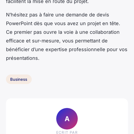
facilitent la mise en route du projet.
N’hésitez pas à faire une demande de devis
PowerPoint dès que vous avez un projet en tête.
Ce premier pas ouvre la voie à une collaboration
efficace et sur-mesure, vous permettant de
bénéficier d’une expertise professionnelle pour vos
présentations.
Business
A
ECRIT PAR