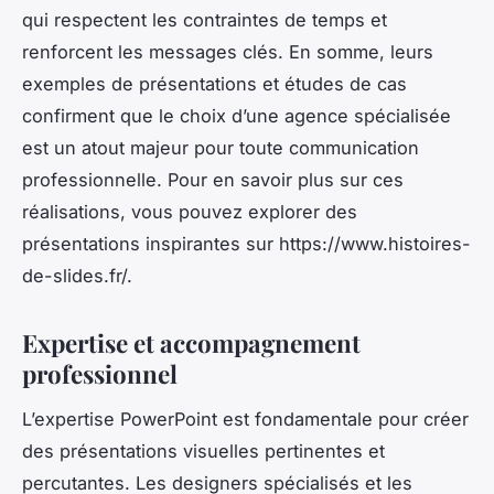
qui respectent les contraintes de temps et
renforcent les messages clés. En somme, leurs
exemples de présentations et études de cas
confirment que le choix d’une agence spécialisée
est un atout majeur pour toute communication
professionnelle. Pour en savoir plus sur ces
réalisations, vous pouvez explorer des
présentations inspirantes sur https://www.histoires-
de-slides.fr/.
Expertise et accompagnement
professionnel
L’expertise PowerPoint est fondamentale pour créer
des présentations visuelles pertinentes et
percutantes. Les designers spécialisés et les