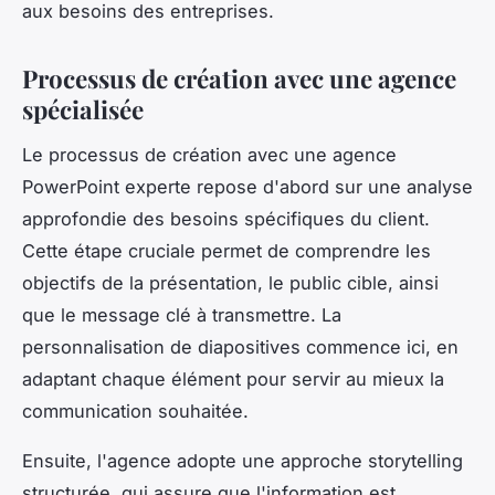
aux besoins des entreprises.
Processus de création avec une agence
spécialisée
Le processus de création avec une agence
PowerPoint experte repose d'abord sur une analyse
approfondie des besoins spécifiques du client.
Cette étape cruciale permet de comprendre les
objectifs de la présentation, le public cible, ainsi
que le message clé à transmettre. La
personnalisation de diapositives commence ici, en
adaptant chaque élément pour servir au mieux la
communication souhaitée.
Ensuite, l'agence adopte une approche storytelling
structurée, qui assure que l'information est