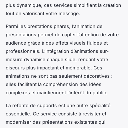
plus dynamique, ces services simplifient la création
tout en valorisant votre message.
Parmi les prestations phares, l’animation de
présentations permet de capter l’attention de votre
audience grâce à des effets visuels fluides et
professionnels. L’intégration d’animations sur-
mesure dynamise chaque slide, rendant votre
discours plus impactant et mémorable. Ces
animations ne sont pas seulement décoratives :
elles facilitent la compréhension des idées
complexes et maintiennent l’intérêt du public.
La refonte de supports est une autre spécialité
essentielle. Ce service consiste à revisiter et
moderniser des présentations existantes qui