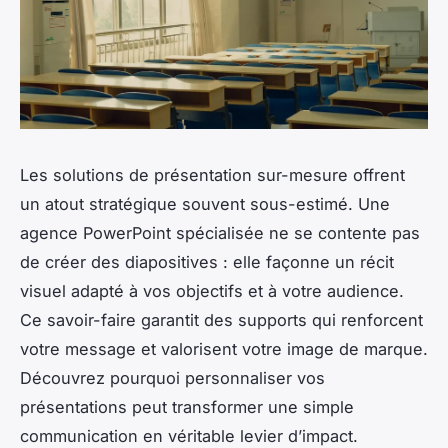
Les solutions de présentation sur-mesure offrent
un atout stratégique souvent sous-estimé. Une
agence PowerPoint spécialisée ne se contente pas
de créer des diapositives : elle façonne un récit
visuel adapté à vos objectifs et à votre audience.
Ce savoir-faire garantit des supports qui renforcent
votre message et valorisent votre image de marque.
Découvrez pourquoi personnaliser vos
présentations peut transformer une simple
communication en véritable levier d’impact.