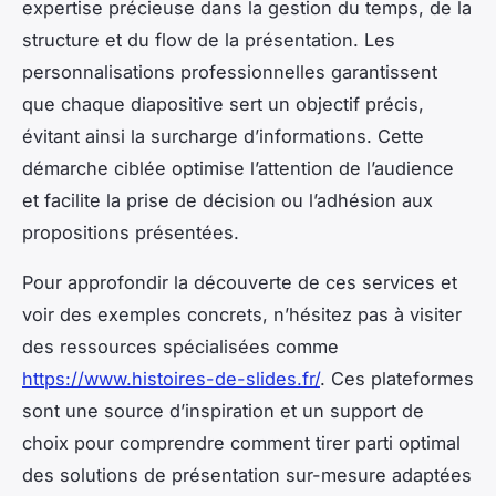
expertise précieuse dans la gestion du temps, de la
structure et du flow de la présentation. Les
personnalisations professionnelles garantissent
que chaque diapositive sert un objectif précis,
évitant ainsi la surcharge d’informations. Cette
démarche ciblée optimise l’attention de l’audience
et facilite la prise de décision ou l’adhésion aux
propositions présentées.
Pour approfondir la découverte de ces services et
voir des exemples concrets, n’hésitez pas à visiter
des ressources spécialisées comme
https://www.histoires-de-slides.fr/
. Ces plateformes
sont une source d’inspiration et un support de
choix pour comprendre comment tirer parti optimal
des solutions de présentation sur-mesure adaptées