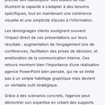
illustrent la capacité à s’adapter à des besoins
spécifiques, tout en maintenant une cohérence
visuelle et une simplicité d’accès à l’information.
Les témoignages clients soulignent souvent
l’impact direct de ces présentations sur leurs
résultats : augmentation de l’engagement lors de
conférences, facilitation des prises de décision, et
amélioration de la communication interne. Ces
retours montrent bien l’importance d’une réalisation
agence PowerPoint bien pensée, qui ne se limite
pas à un simple habillage graphique mais devient
un véritable outil stratégique.
Grâce à des scénarios concrets, l’agence peut
démontrer son expertise en créant des supports