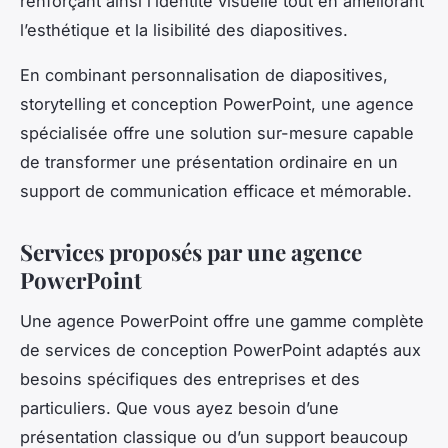
renforçant ainsi l’identité visuelle tout en améliorant
l’esthétique et la lisibilité des diapositives.
En combinant personnalisation de diapositives,
storytelling et conception PowerPoint, une agence
spécialisée offre une solution sur-mesure capable
de transformer une présentation ordinaire en un
support de communication efficace et mémorable.
Services proposés par une agence
PowerPoint
Une agence PowerPoint offre une gamme complète
de services de conception PowerPoint adaptés aux
besoins spécifiques des entreprises et des
particuliers. Que vous ayez besoin d’une
présentation classique ou d’un support beaucoup