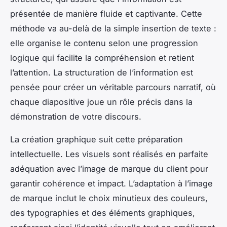
présentée de manière fluide et captivante. Cette
méthode va au-delà de la simple insertion de texte :
elle organise le contenu selon une progression
logique qui facilite la compréhension et retient
l’attention. La structuration de l’information est
pensée pour créer un véritable parcours narratif, où
chaque diapositive joue un rôle précis dans la
démonstration de votre discours.
La création graphique suit cette préparation
intellectuelle. Les visuels sont réalisés en parfaite
adéquation avec l’image de marque du client pour
garantir cohérence et impact. L’adaptation à l’image
de marque inclut le choix minutieux des couleurs,
des typographies et des éléments graphiques,