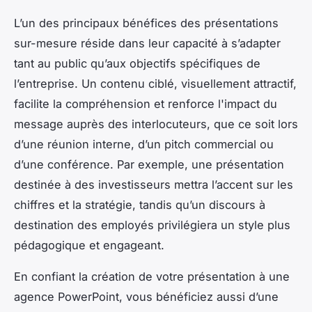
L’un des principaux bénéfices des présentations
sur-mesure réside dans leur capacité à s’adapter
tant au public qu’aux objectifs spécifiques de
l’entreprise. Un contenu ciblé, visuellement attractif,
facilite la compréhension et renforce l'impact du
message auprès des interlocuteurs, que ce soit lors
d’une réunion interne, d’un pitch commercial ou
d’une conférence. Par exemple, une présentation
destinée à des investisseurs mettra l’accent sur les
chiffres et la stratégie, tandis qu’un discours à
destination des employés privilégiera un style plus
pédagogique et engageant.
En confiant la création de votre présentation à une
agence PowerPoint, vous bénéficiez aussi d’une