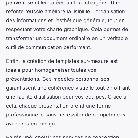
peuvent sembler datées ou trop chargées. Une
refonte réussie améliore la lisibilité, l’organisation
des informations et l’esthétique générale, tout en
respectant votre charte graphique. Cela permet de
transformer un document ordinaire en un véritable
outil de communication performant.
Enfin, la création de templates sur-mesure est
idéale pour homogénéiser toutes vos
présentations. Ces modèles personnalisés
garantissent une cohérence visuelle tout en offrant
une facilité d’utilisation pour vos équipes. Grâce à
cela, chaque présentation prend une forme
professionnelle sans nécessiter de compétences
avancées en design.
En résumé, choisir ces services de conception