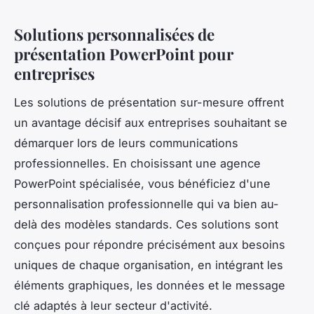
Solutions personnalisées de
présentation PowerPoint pour
entreprises
Les solutions de présentation sur-mesure offrent
un avantage décisif aux entreprises souhaitant se
démarquer lors de leurs communications
professionnelles. En choisissant une agence
PowerPoint spécialisée, vous bénéficiez d'une
personnalisation professionnelle qui va bien au-
delà des modèles standards. Ces solutions sont
conçues pour répondre précisément aux besoins
uniques de chaque organisation, en intégrant les
éléments graphiques, les données et le message
clé adaptés à leur secteur d'activité.