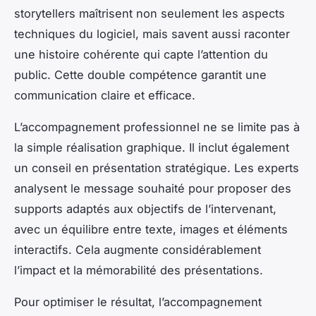
storytellers maîtrisent non seulement les aspects
techniques du logiciel, mais savent aussi raconter
une histoire cohérente qui capte l’attention du
public. Cette double compétence garantit une
communication claire et efficace.
L’accompagnement professionnel ne se limite pas à
la simple réalisation graphique. Il inclut également
un conseil en présentation stratégique. Les experts
analysent le message souhaité pour proposer des
supports adaptés aux objectifs de l’intervenant,
avec un équilibre entre texte, images et éléments
interactifs. Cela augmente considérablement
l’impact et la mémorabilité des présentations.
Pour optimiser le résultat, l’accompagnement