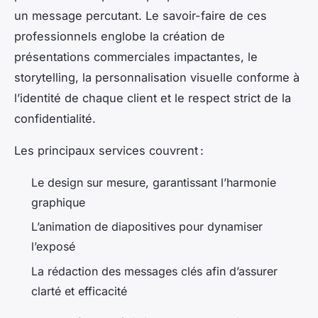
un message percutant. Le savoir-faire de ces
professionnels englobe la création de
présentations commerciales impactantes, le
storytelling, la personnalisation visuelle conforme à
l’identité de chaque client et le respect strict de la
confidentialité.
Les principaux services couvrent :
Le design sur mesure, garantissant l’harmonie
graphique
L’animation de diapositives pour dynamiser
l’exposé
La rédaction des messages clés afin d’assurer
clarté et efficacité