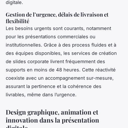
digitale.
Gestion de l’urgence, délais de livraison et
flexibilité
Les besoins urgents sont courants, notamment
pour les présentations commerciales ou
institutionnelles. Grâce à des process fluides et à
des équipes disponibles, les services de création
de slides corporate livrent fréquemment des
supports en moins de 48 heures. Cette réactivité
coexiste avec un accompagnement sur-mesure,
assurant la pertinence et la cohérence des
livrables, même dans l’urgence.
Design graphique, animation et
innovation dans la présentation