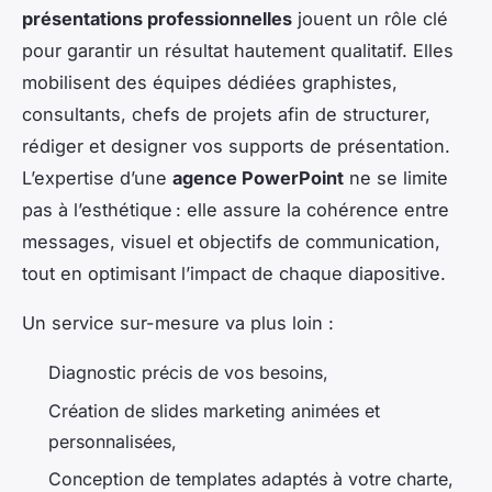
présentations professionnelles
jouent un rôle clé
pour garantir un résultat hautement qualitatif. Elles
mobilisent des équipes dédiées graphistes,
consultants, chefs de projets afin de structurer,
rédiger et designer vos supports de présentation.
L’expertise d’une
agence PowerPoint
ne se limite
pas à l’esthétique : elle assure la cohérence entre
messages, visuel et objectifs de communication,
tout en optimisant l’impact de chaque diapositive.
Un service sur-mesure va plus loin :
Diagnostic précis de vos besoins,
Création de slides marketing animées et
personnalisées,
Conception de templates adaptés à votre charte,