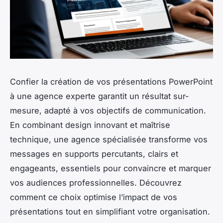
Confier la création de vos présentations PowerPoint
à une agence experte garantit un résultat sur-
mesure, adapté à vos objectifs de communication.
En combinant design innovant et maîtrise
technique, une agence spécialisée transforme vos
messages en supports percutants, clairs et
engageants, essentiels pour convaincre et marquer
vos audiences professionnelles. Découvrez
comment ce choix optimise l’impact de vos
présentations tout en simplifiant votre organisation.