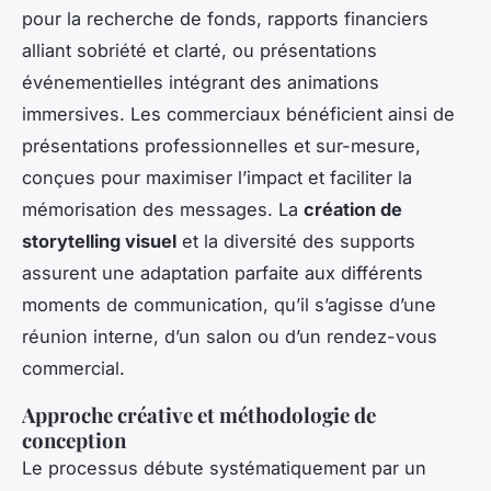
pour la recherche de fonds, rapports financiers
alliant sobriété et clarté, ou présentations
événementielles intégrant des animations
immersives. Les commerciaux bénéficient ainsi de
présentations professionnelles et sur-mesure,
conçues pour maximiser l’impact et faciliter la
mémorisation des messages. La
création de
storytelling visuel
et la diversité des supports
assurent une adaptation parfaite aux différents
moments de communication, qu’il s’agisse d’une
réunion interne, d’un salon ou d’un rendez-vous
commercial.
Approche créative et méthodologie de
conception
Le processus débute systématiquement par un