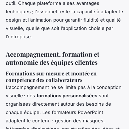
outil. Chaque plateforme a ses avantages
techniques ; l’essentiel reste la capacité à adapter le
design et l’animation pour garantir fluidité et qualité
visuelle, quelle que soit l’application choisie par
l’entreprise.
Accompagnement, formation et
autonomie des équipes clientes
Formations sur mesure et montée en
compétence des collaborateurs
L’accompagnement ne se limite pas à la conception
visuelle : des
formations personnalisées
sont
organisées directement autour des besoins de
chaque équipe. Les formateurs PowerPoint
adaptent le contenu : gestion des masques,
intégration d’animations, structuration des idées et