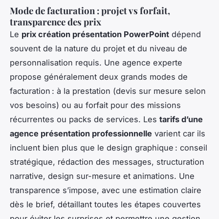
Mode de facturation : projet vs forfait,
transparence des prix
Le
prix création présentation PowerPoint
dépend
souvent de la nature du projet et du niveau de
personnalisation requis. Une agence experte
propose généralement deux grands modes de
facturation : à la prestation (devis sur mesure selon
vos besoins) ou au forfait pour des missions
récurrentes ou packs de services. Les
tarifs d’une
agence présentation professionnelle
varient car ils
incluent bien plus que le design graphique : conseil
stratégique, rédaction des messages, structuration
narrative, design sur-mesure et animations. Une
transparence s’impose, avec une estimation claire
dès le brief, détaillant toutes les étapes couvertes
pour éviter les surprises et permettre une gestion