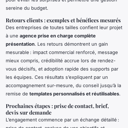
sereine du budget.
Retours clients : exemples et bénéfices mesurés
Des entreprises de toutes tailles confient leur projet
à une
agence prise en charge complète
présentation
. Les retours démontrent un gain
mesurable : impact commercial renforcé, message
mieux compris, crédibilité accrue lors de rendez-
vous décisifs, et adoption rapide des supports par
les équipes. Ces résultats s’expliquent par un
accompagnement sur-mesure, du conseil jusqu’à la
remise de
templates personnalisés et réutilisables
.
Prochaines étapes : prise de contact, brief,
devis sur demande
L’engagement commence par un échange détaillé :
prise de contact, analyse de vos objectifs et