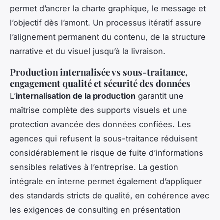
permet d’ancrer la charte graphique, le message et
l’objectif dès l’amont. Un processus itératif assure
l’alignement permanent du contenu, de la structure
narrative et du visuel jusqu’à la livraison.
Production internalisée vs sous-traitance,
engagement qualité et sécurité des données
L’
internalisation de la production
garantit une
maîtrise complète des supports visuels et une
protection avancée des données confiées. Les
agences qui refusent la sous-traitance réduisent
considérablement le risque de fuite d’informations
sensibles relatives à l’entreprise. La gestion
intégrale en interne permet également d’appliquer
des standards stricts de qualité, en cohérence avec
les exigences de consulting en présentation