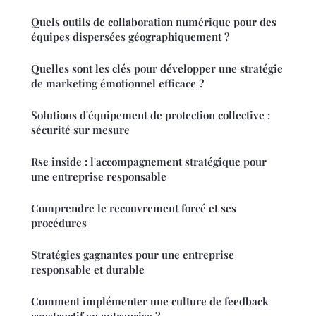
Quels outils de collaboration numérique pour des
équipes dispersées géographiquement ?
Quelles sont les clés pour développer une stratégie
de marketing émotionnel efficace ?
Solutions d'équipement de protection collective :
sécurité sur mesure
Rse inside : l'accompagnement stratégique pour
une entreprise responsable
Comprendre le recouvrement forcé et ses
procédures
Stratégies gagnantes pour une entreprise
responsable et durable
Comment implémenter une culture de feedback