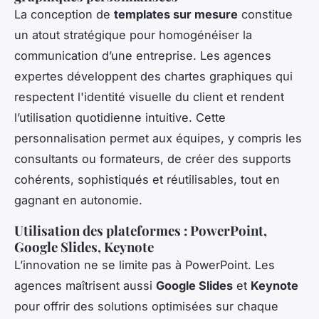
La conception de
templates sur mesure
constitue
un atout stratégique pour homogénéiser la
communication d’une entreprise. Les agences
expertes développent des chartes graphiques qui
respectent l'identité visuelle du client et rendent
l’utilisation quotidienne intuitive. Cette
personnalisation permet aux équipes, y compris les
consultants ou formateurs, de créer des supports
cohérents, sophistiqués et réutilisables, tout en
gagnant en autonomie.
Utilisation des plateformes : PowerPoint,
Google Slides, Keynote
L’innovation ne se limite pas à PowerPoint. Les
agences maîtrisent aussi
Google Slides
et
Keynote
pour offrir des solutions optimisées sur chaque