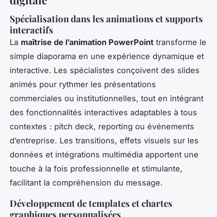
digitale
Spécialisation dans les animations et supports
interactifs
La
maîtrise de l’animation PowerPoint
transforme le
simple diaporama en une expérience dynamique et
interactive. Les spécialistes conçoivent des slides
animés pour rythmer les présentations
commerciales ou institutionnelles, tout en intégrant
des fonctionnalités interactives adaptables à tous
contextes : pitch deck, reporting ou événements
d’entreprise. Les transitions, effets visuels sur les
données et intégrations multimédia apportent une
touche à la fois professionnelle et stimulante,
facilitant la compréhension du message.
Développement de templates et chartes
graphiques personnalisées