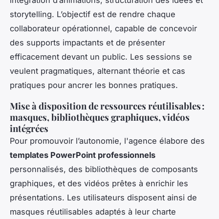
storytelling. L’objectif est de rendre chaque
collaborateur opérationnel, capable de concevoir
des supports impactants et de présenter
efficacement devant un public. Les sessions se
veulent pragmatiques, alternant théorie et cas
pratiques pour ancrer les bonnes pratiques.
Mise à disposition de ressources réutilisables :
masques, bibliothèques graphiques, vidéos
intégrées
Pour promouvoir l’autonomie, l'agence élabore des
templates PowerPoint professionnels
personnalisés, des bibliothèques de composants
graphiques, et des vidéos prêtes à enrichir les
présentations. Les utilisateurs disposent ainsi de
masques réutilisables adaptés à leur charte