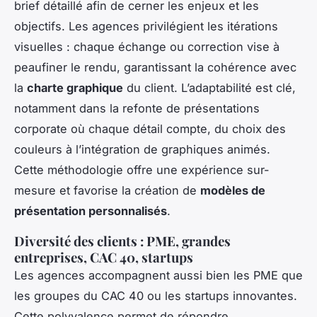
brief détaillé afin de cerner les enjeux et les
objectifs. Les agences privilégient les itérations
visuelles : chaque échange ou correction vise à
peaufiner le rendu, garantissant la cohérence avec
la
charte graphique
du client. L’adaptabilité est clé,
notamment dans la refonte de présentations
corporate où chaque détail compte, du choix des
couleurs à l’intégration de graphiques animés.
Cette méthodologie offre une expérience sur-
mesure et favorise la création de
modèles de
présentation personnalisés
.
Diversité des clients : PME, grandes
entreprises, CAC 40, startups
Les agences accompagnent aussi bien les PME que
les groupes du CAC 40 ou les startups innovantes.
Cette polyvalence permet de répondre