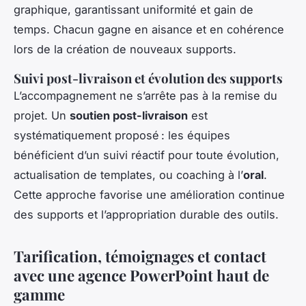
graphique, garantissant uniformité et gain de
temps. Chacun gagne en aisance et en cohérence
lors de la création de nouveaux supports.
Suivi post-livraison et évolution des supports
L’accompagnement ne s’arrête pas à la remise du
projet. Un
soutien post-livraison
est
systématiquement proposé : les équipes
bénéficient d’un suivi réactif pour toute évolution,
actualisation de templates, ou coaching à l’
oral
.
Cette approche favorise une amélioration continue
des supports et l’appropriation durable des outils.
Tarification, témoignages et contact
avec une agence PowerPoint haut de
gamme