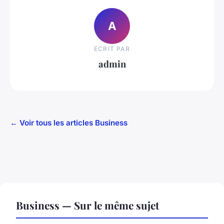
A
ECRIT PAR
admin
← Voir tous les articles Business
Business — Sur le même sujet