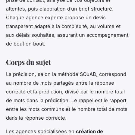
attentes, puis élaboration d’un brief structuré.
Chaque agence experte propose un devis
transparent adapté à la complexité, au volume et
aux délais souhaités, assurant un accompagnement
de bout en bout.
Corps du sujet
La précision, selon la méthode SQuAD, correspond
au nombre de mots partagés entre la réponse
correcte et la prédiction, divisé par le nombre total
de mots dans la prédiction. Le rappel est le rapport
entre les mots communs et le nombre total de mots
dans la réponse correcte.
Les agences spécialisées en
création de