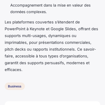
Accompagnement dans la mise en valeur des
données complexes.
Les plateformes couvertes s’étendent de
PowerPoint à Keynote et Google Slides, offrant des
supports multi-usages, dynamiques ou
imprimables, pour présentations commerciales,
pitch decks ou rapports institutionnels. Ce savoir-
faire, accessible à tous types d’organisations,
garantit des supports persuasifs, modernes et
efficaces.
Business