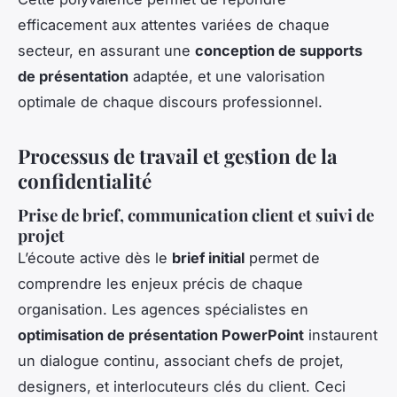
efficacement aux attentes variées de chaque
secteur, en assurant une
conception de supports
de présentation
adaptée, et une valorisation
optimale de chaque discours professionnel.
Processus de travail et gestion de la
confidentialité
Prise de brief, communication client et suivi de
projet
L’écoute active dès le
brief initial
permet de
comprendre les enjeux précis de chaque
organisation. Les agences spécialistes en
optimisation de présentation PowerPoint
instaurent
un dialogue continu, associant chefs de projet,
designers, et interlocuteurs clés du client. Ceci