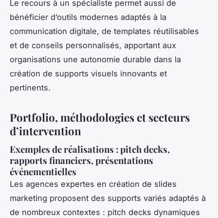
Le recours à un spécialiste permet aussi de
bénéficier d’outils modernes adaptés à la
communication digitale, de templates réutilisables
et de conseils personnalisés, apportant aux
organisations une autonomie durable dans la
création de supports visuels innovants et
pertinents.
Portfolio, méthodologies et secteurs
d’intervention
Exemples de réalisations : pitch decks,
rapports financiers, présentations
événementielles
Les agences expertes en création de slides
marketing proposent des supports variés adaptés à
de nombreux contextes : pitch decks dynamiques