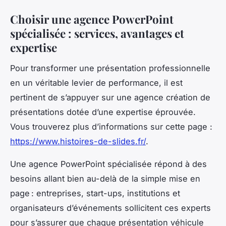
Choisir une agence PowerPoint
spécialisée : services, avantages et
expertise
Pour transformer une présentation professionnelle
en un véritable levier de performance, il est
pertinent de s’appuyer sur une agence création de
présentations dotée d’une expertise éprouvée.
Vous trouverez plus d’informations sur cette page :
https://www.histoires-de-slides.fr/
.
Une agence PowerPoint spécialisée répond à des
besoins allant bien au-delà de la simple mise en
page : entreprises, start-ups, institutions et
organisateurs d’événements sollicitent ces experts
pour s’assurer que chaque présentation véhicule