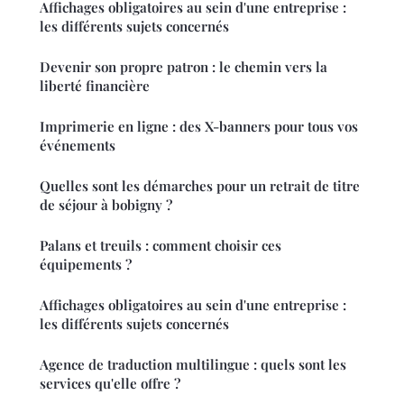
Affichages obligatoires au sein d'une entreprise :
les différents sujets concernés
Devenir son propre patron : le chemin vers la
liberté financière
Imprimerie en ligne : des X-banners pour tous vos
événements
Quelles sont les démarches pour un retrait de titre
de séjour à bobigny ?
Palans et treuils : comment choisir ces
équipements ?
Affichages obligatoires au sein d'une entreprise :
les différents sujets concernés
Agence de traduction multilingue : quels sont les
services qu'elle offre ?