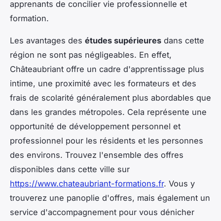
apprenants de concilier vie professionnelle et
formation.
Les avantages des
études supérieures
dans cette
région ne sont pas négligeables. En effet,
Châteaubriant offre un cadre d'apprentissage plus
intime, une proximité avec les formateurs et des
frais de scolarité généralement plus abordables que
dans les grandes métropoles. Cela représente une
opportunité de développement personnel et
professionnel pour les résidents et les personnes
des environs. Trouvez l'ensemble des offres
disponibles dans cette ville sur
https://www.chateaubriant-formations.fr
. Vous y
trouverez une panoplie d'offres, mais également un
service d'accompagnement pour vous dénicher