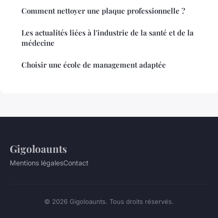
Comment nettoyer une plaque professionnelle ?
Les actualités liées à l'industrie de la santé et de la
médecine
Choisir une école de management adaptée
Gigoloaunts
Mentions légales
Contact
© 2026 Gigoloaunts. Tous droits réservés.