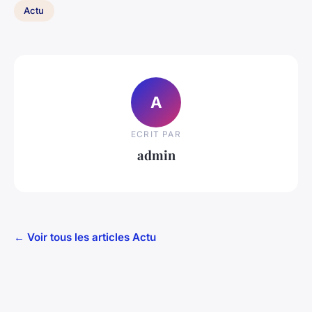
Actu
A
ECRIT PAR
admin
← Voir tous les articles Actu