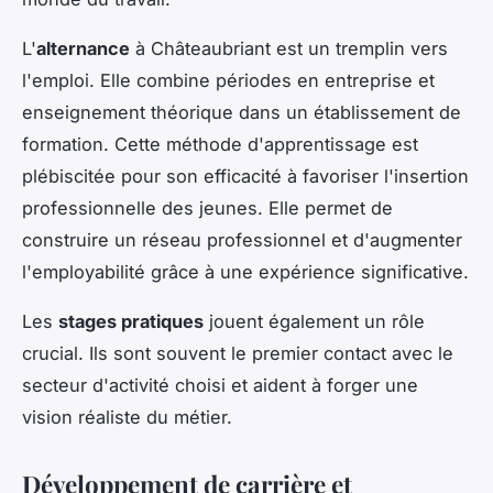
L'
alternance
à Châteaubriant est un tremplin vers
l'emploi. Elle combine périodes en entreprise et
enseignement théorique dans un établissement de
formation. Cette méthode d'apprentissage est
plébiscitée pour son efficacité à favoriser l'insertion
professionnelle des jeunes. Elle permet de
construire un réseau professionnel et d'augmenter
l'employabilité grâce à une expérience significative.
Les
stages pratiques
jouent également un rôle
crucial. Ils sont souvent le premier contact avec le
secteur d'activité choisi et aident à forger une
vision réaliste du métier.
Développement de carrière et