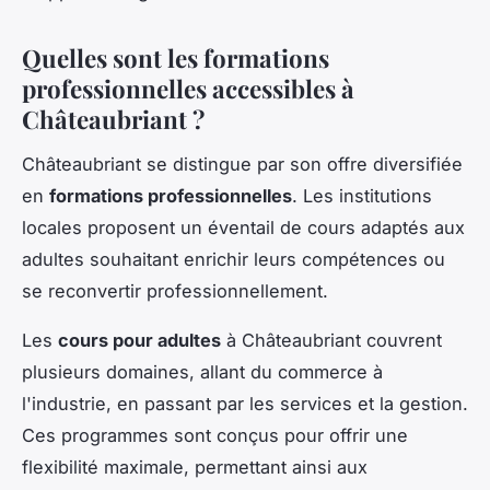
Quelles sont les formations
professionnelles accessibles à
Châteaubriant ?
Châteaubriant se distingue par son offre diversifiée
en
formations professionnelles
. Les institutions
locales proposent un éventail de cours adaptés aux
adultes souhaitant enrichir leurs compétences ou
se reconvertir professionnellement.
Les
cours pour adultes
à Châteaubriant couvrent
plusieurs domaines, allant du commerce à
l'industrie, en passant par les services et la gestion.
Ces programmes sont conçus pour offrir une
flexibilité maximale, permettant ainsi aux