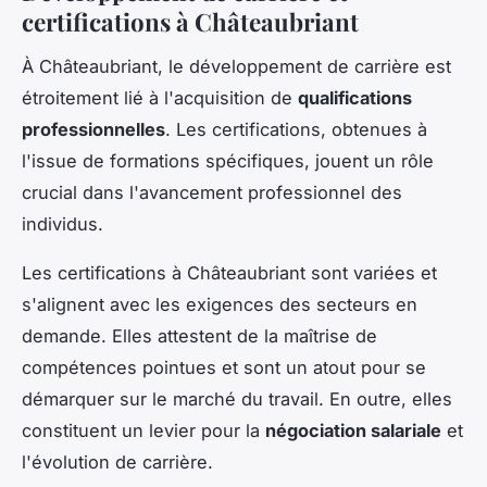
certifications à Châteaubriant
À Châteaubriant, le développement de carrière est
étroitement lié à l'acquisition de
qualifications
professionnelles
. Les certifications, obtenues à
l'issue de formations spécifiques, jouent un rôle
crucial dans l'avancement professionnel des
individus.
Les certifications à Châteaubriant sont variées et
s'alignent avec les exigences des secteurs en
demande. Elles attestent de la maîtrise de
compétences pointues et sont un atout pour se
démarquer sur le marché du travail. En outre, elles
constituent un levier pour la
négociation salariale
et
l'évolution de carrière.