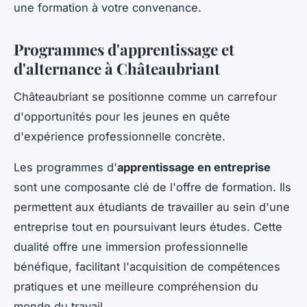
une formation à votre convenance.
Programmes d'apprentissage et
d'alternance à Châteaubriant
Châteaubriant se positionne comme un carrefour
d'opportunités pour les jeunes en quête
d'expérience professionnelle concrète.
Les programmes d'
apprentissage en entreprise
sont une composante clé de l'offre de formation. Ils
permettent aux étudiants de travailler au sein d'une
entreprise tout en poursuivant leurs études. Cette
dualité offre une immersion professionnelle
bénéfique, facilitant l'acquisition de compétences
pratiques et une meilleure compréhension du
monde du travail.