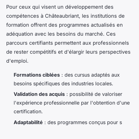
Pour ceux qui visent un développement des
compétences à Châteaubriant, les institutions de
formation offrent des programmes actualisés en
adéquation avec les besoins du marché. Ces
parcours certifiants permettent aux professionnels
de rester compétitifs et d'élargir leurs perspectives
d'emploi.
Formations ciblées
: des cursus adaptés aux
besoins spécifiques des industries locales.
Validation des acquis
: possibilité de valoriser
l'expérience professionnelle par l'obtention d'une
certification.
Adaptabilité
: des programmes conçus pour s