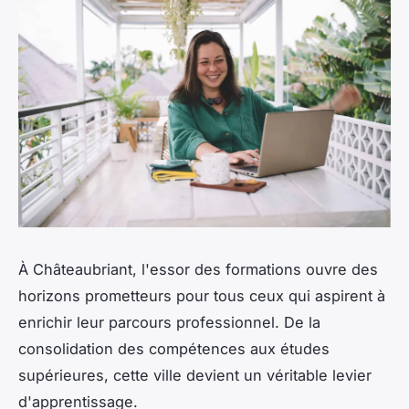
À Châteaubriant, l'essor des formations ouvre des
horizons prometteurs pour tous ceux qui aspirent à
enrichir leur parcours professionnel. De la
consolidation des compétences aux études
supérieures, cette ville devient un véritable levier
d'apprentissage.