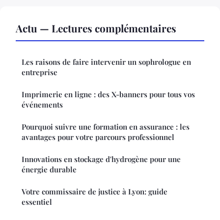
Actu — Lectures complémentaires
Les raisons de faire intervenir un sophrologue en
entreprise
Imprimerie en ligne : des X-banners pour tous vos
événements
Pourquoi suivre une formation en assurance : les
avantages pour votre parcours professionnel
Innovations en stockage d'hydrogène pour une
énergie durable
Votre commissaire de justice à Lyon: guide
essentiel