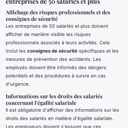
entreprises de 50 salariés et plus
Affichage des risques professionnels et des
consignes de sécurité
Les entreprises de 50 salariés et plus doivent
afficher de manière visible les risques
professionnels associés à leurs activités. Cela
inclut les
consignes de sécurité
spécifiques et les
mesures de prévention des accidents. Les
employés doivent être informés des dangers
potentiels et des procédures à suivre en cas
d'urgence.
Informations sur les droits des salariés
concernant l'égalité salariale
Il est obligatoire d'afficher des informations sur les
droits des salariés en matière d'égalité salariale.
Les employeurs doivent s'assurer que ces