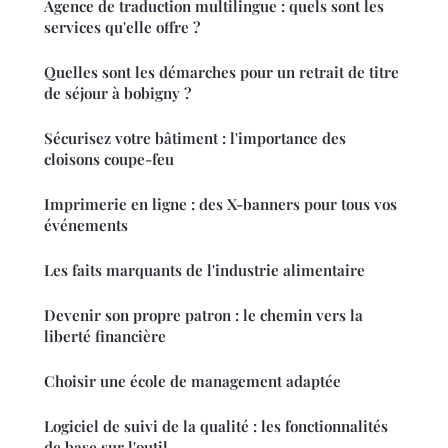
Agence de traduction multilingue : quels sont les
services qu'elle offre ?
Quelles sont les démarches pour un retrait de titre
de séjour à bobigny ?
Sécurisez votre bâtiment : l'importance des
cloisons coupe-feu
Imprimerie en ligne : des X-banners pour tous vos
événements
Les faits marquants de l'industrie alimentaire
Devenir son propre patron : le chemin vers la
liberté financière
Choisir une école de management adaptée
Logiciel de suivi de la qualité : les fonctionnalités
de base sur l'outil