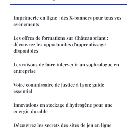
Imprimerie en ligne : des X-banners pour tous vos
événements
Les offres de formations sur Châteaubriant :
découvrez les opportunités d'apprentissage
disponibles
Les raisons de faire intervenir un sophrologue en
entreprise
Votre commissaire de justice à Lyon: guide
essentiel
Innovations en stockage d'hydrogène pour une
énergie durable
Découvrez les secrets des sites de jeu en ligne