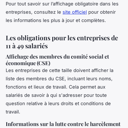
Pour tout savoir sur l’affichage obligatoire dans les
entreprises, consultez le
site officiel
pour obtenir
les informations les plus à jour et complètes.
Les obligations pour les entreprises de
11 à 49 salariés
Affichage des membres du comité social et
économique (CSE)
Les entreprises de cette taille doivent afficher la
liste des membres du CSE, incluant leurs noms,
fonctions et lieux de travail. Cela permet aux
salariés de savoir à qui s'adresser pour toute
question relative à leurs droits et conditions de
travail.
Informations sur la lutte contre le harcèlement