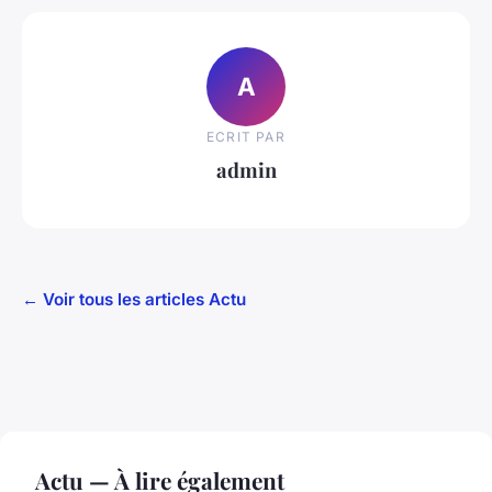
A
ECRIT PAR
admin
← Voir tous les articles Actu
Actu — À lire également