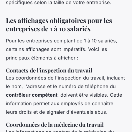
spécifiques selon la taille de votre entreprise.
Les affichages obligatoires pour les
entreprises de 1 à 10 salariés
Pour les entreprises comptant de 1 à 10 salariés,
certains affichages sont impératifs. Voici les
principaux éléments à afficher :
Contacts de l'inspection du travail
Les coordonnées de l'inspection du travail, incluant
le nom, l'adresse et le numéro de téléphone du
contrôleur compétent
, doivent être visibles. Cette
information permet aux employés de connaître
leurs droits et de signaler d'éventuels abus.
Coordonnées de la médecine du travail
Les informations de contact de la médecine du