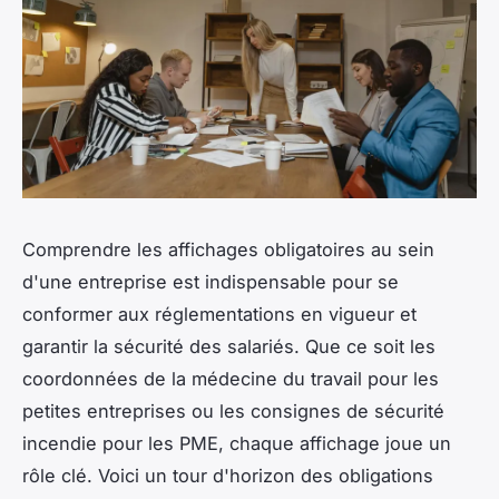
Comprendre les affichages obligatoires au sein
d'une entreprise est indispensable pour se
conformer aux réglementations en vigueur et
garantir la sécurité des salariés. Que ce soit les
coordonnées de la médecine du travail pour les
petites entreprises ou les consignes de sécurité
incendie pour les PME, chaque affichage joue un
rôle clé. Voici un tour d'horizon des obligations