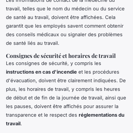
travail, telles que le nom du médecin ou du service
de santé au travail, doivent être affichées. Cela
garantit que les employés savent comment obtenir
des conseils médicaux ou signaler des problèmes
de santé liés au travail.
Consignes de sécurité et horaires de travail
Les consignes de sécurité, y compris les
instructions en cas d'incendie
et les procédures
d'évacuation, doivent être clairement indiquées. De
plus, les horaires de travail, y compris les heures
de début et de fin de la journée de travail, ainsi que
les pauses, doivent être affichés pour assurer la
transparence et le respect des
réglementations du
travail
.