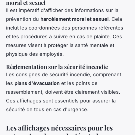
moral et sexuel
Il est impératif d'afficher des informations sur la
prévention du
harcèlement moral et sexuel
. Cela
inclut les coordonnées des personnes référentes
et les procédures à suivre en cas de plainte. Ces
mesures visent à protéger la santé mentale et
physique des employés.
Réglementation sur la sécurité incendie
Les consignes de sécurité incendie, comprenant
les
plans d'évacuation
et les points de
rassemblement, doivent être clairement visibles.
Ces affichages sont essentiels pour assurer la
sécurité de tous en cas d'urgence.
Les affichages nécessaires pour les