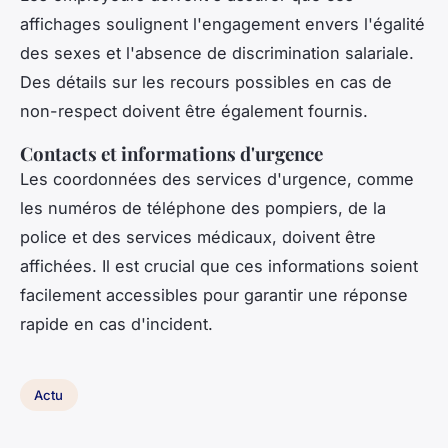
affichages soulignent l'engagement envers l'égalité
des sexes et l'absence de discrimination salariale.
Des détails sur les recours possibles en cas de
non-respect doivent être également fournis.
Contacts et informations d'urgence
Les coordonnées des services d'urgence, comme
les numéros de téléphone des pompiers, de la
police et des services médicaux, doivent être
affichées. Il est crucial que ces informations soient
facilement accessibles pour garantir une réponse
rapide en cas d'incident.
Actu