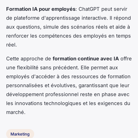
Formation IA pour employés
: ChatGPT peut servir
de plateforme d'apprentissage interactive. Il répond
aux questions, simule des scénarios réels et aide à
renforcer les compétences des employés en temps
réel.
Cette approche de
formation continue avec IA
offre
une flexibilité sans précédent. Elle permet aux
employés d'accéder à des ressources de formation
personnalisées et évolutives, garantissant que leur
développement professionnel reste en phase avec
les innovations technologiques et les exigences du
marché.
Marketing