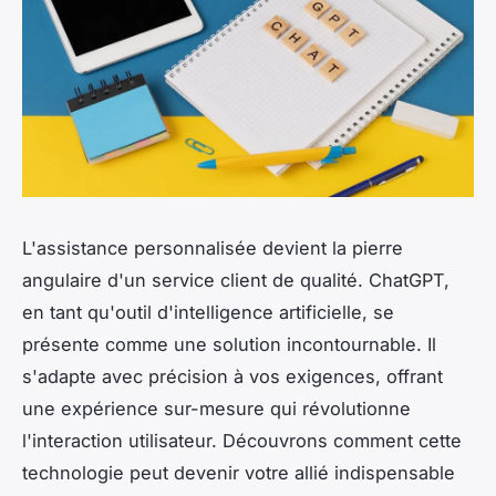
L'assistance personnalisée devient la pierre
angulaire d'un service client de qualité. ChatGPT,
en tant qu'outil d'intelligence artificielle, se
présente comme une solution incontournable. Il
s'adapte avec précision à vos exigences, offrant
une expérience sur-mesure qui révolutionne
l'interaction utilisateur. Découvrons comment cette
technologie peut devenir votre allié indispensable