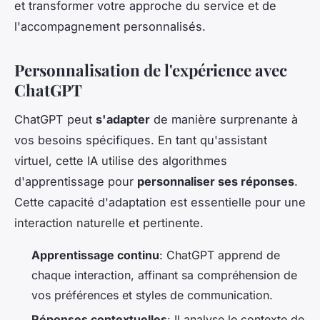
et transformer votre approche du service et de
l'accompagnement personnalisés.
Personnalisation de l'expérience avec
ChatGPT
ChatGPT peut
s'adapter
de manière surprenante à
vos besoins spécifiques. En tant qu'assistant
virtuel, cette IA utilise des algorithmes
d'apprentissage pour
personnaliser ses réponses
.
Cette capacité d'adaptation est essentielle pour une
interaction naturelle et pertinente.
Apprentissage continu
: ChatGPT apprend de
chaque interaction, affinant sa compréhension de
vos préférences et styles de communication.
Réponses contextuelles
: Il analyse le contexte de