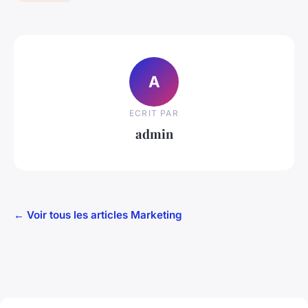
A
ECRIT PAR
admin
← Voir tous les articles Marketing