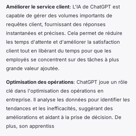
Améliorer le service client
: L'IA de ChatGPT est
capable de gérer des volumes importants de
requêtes client, fournissant des réponses
instantanées et précises. Cela permet de réduire
les temps d'attente et d'améliorer la satisfaction
client tout en libérant du temps pour que les
employés se concentrent sur des tâches à plus
grande valeur ajoutée.
Optimisation des opérations
: ChatGPT joue un rôle
clé dans l'optimisation des opérations en
entreprise. Il analyse les données pour identifier les
tendances et les inefficacités, suggérant des
améliorations et aidant à la prise de décision. De
plus, son apprentiss