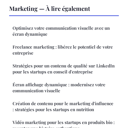
Marketing — À lire également
Optimisez votre communication visuelle avec un
écran dynamique
Freelance marketing : libérez le potentiel de votre
entreprise
Stratégies pour un contenu de qualité sur LinkedIn
pour les startups en conseil d'entreprise
Écran affichage dynamique : modernisez votre
communication visuelle
Création de contenu pour le marketing d'influence
: stratégies pour les startups en nutrition
Vidéo marketing pour les startups en produits bio :