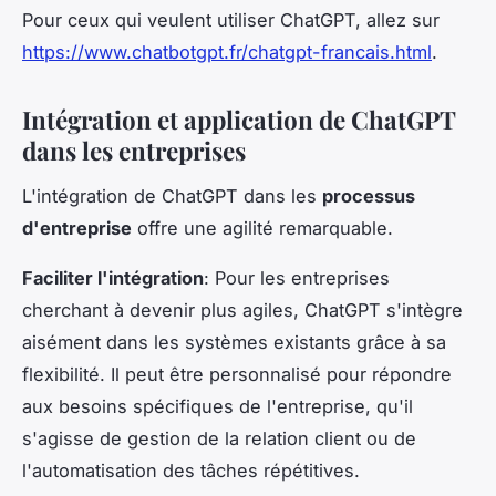
Pour ceux qui veulent utiliser ChatGPT, allez sur
https://www.chatbotgpt.fr/chatgpt-francais.html
.
Intégration et application de ChatGPT
dans les entreprises
L'intégration de ChatGPT dans les
processus
d'entreprise
offre une agilité remarquable.
Faciliter l'intégration
: Pour les entreprises
cherchant à devenir plus agiles, ChatGPT s'intègre
aisément dans les systèmes existants grâce à sa
flexibilité. Il peut être personnalisé pour répondre
aux besoins spécifiques de l'entreprise, qu'il
s'agisse de gestion de la relation client ou de
l'automatisation des tâches répétitives.