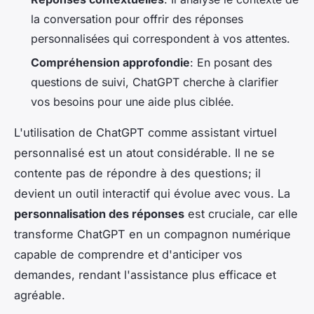
la conversation pour offrir des réponses
personnalisées qui correspondent à vos attentes.
Compréhension approfondie
: En posant des
questions de suivi, ChatGPT cherche à clarifier
vos besoins pour une aide plus ciblée.
L'utilisation de ChatGPT comme assistant virtuel
personnalisé est un atout considérable. Il ne se
contente pas de répondre à des questions; il
devient un outil interactif qui évolue avec vous. La
personnalisation des réponses
est cruciale, car elle
transforme ChatGPT en un compagnon numérique
capable de comprendre et d'anticiper vos
demandes, rendant l'assistance plus efficace et
agréable.