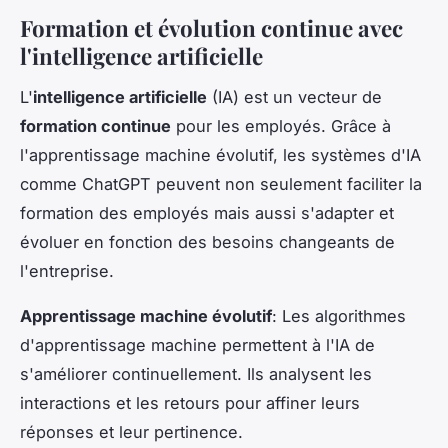
Formation et évolution continue avec
l'intelligence artificielle
L'
intelligence artificielle
(IA) est un vecteur de
formation continue
pour les employés. Grâce à
l'apprentissage machine évolutif, les systèmes d'IA
comme ChatGPT peuvent non seulement faciliter la
formation des employés mais aussi s'adapter et
évoluer en fonction des besoins changeants de
l'entreprise.
Apprentissage machine évolutif
: Les algorithmes
d'apprentissage machine permettent à l'IA de
s'améliorer continuellement. Ils analysent les
interactions et les retours pour affiner leurs
réponses et leur pertinence.