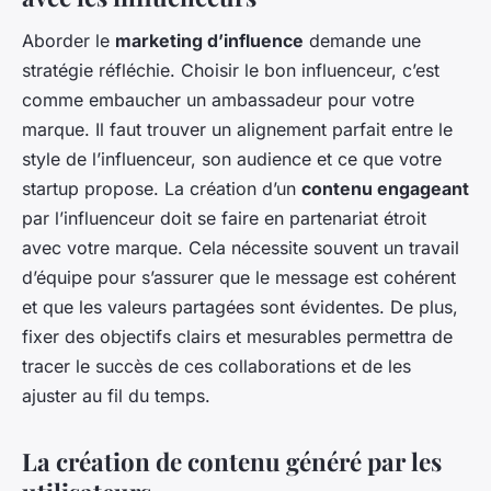
Aborder le
marketing d’influence
demande une
stratégie réfléchie. Choisir le bon influenceur, c’est
comme embaucher un ambassadeur pour votre
marque. Il faut trouver un alignement parfait entre le
style de l’influenceur, son audience et ce que votre
startup propose. La création d’un
contenu engageant
par l’influenceur doit se faire en partenariat étroit
avec votre marque. Cela nécessite souvent un travail
d’équipe pour s’assurer que le message est cohérent
et que les valeurs partagées sont évidentes. De plus,
fixer des objectifs clairs et mesurables permettra de
tracer le succès de ces collaborations et de les
ajuster au fil du temps.
La création de contenu généré par les