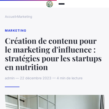
Accueil
›
Marketing
MARKETING
Création de contenu pour
le marketing d'influence :
stratégies pour les startups
en nutrition
admin — 22 décembre 2023 — 4 min de lecture