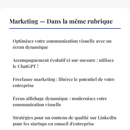
Marketing — Dans la même rubrique
Optimisez votre communication visuelle avec un
écran dynamique
Accompagnement évolutif et sur-mesure : utilisez
le ChatGPT !
Freelance marketing : libérez le potentiel de votre
entreprise
Écran affichage dynamique : modernisez votre
communication visuelle
Stratégies pour un contenu de qualité sur LinkedIn
pour les startups en conseil d'entreprise