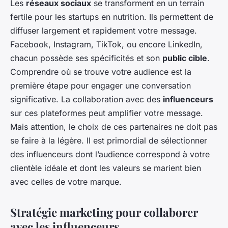
Les
réseaux sociaux
se transforment en un terrain
fertile pour les startups en nutrition. Ils permettent de
diffuser largement et rapidement votre message.
Facebook, Instagram, TikTok, ou encore LinkedIn,
chacun possède ses spécificités et son
public cible
.
Comprendre où se trouve votre audience est la
première étape pour engager une conversation
significative. La collaboration avec des
influenceurs
sur ces plateformes peut amplifier votre message.
Mais attention, le choix de ces partenaires ne doit pas
se faire à la légère. Il est primordial de sélectionner
des influenceurs dont l’audience correspond à votre
clientèle idéale et dont les valeurs se marient bien
avec celles de votre marque.
Stratégie marketing pour collaborer
avec les influenceurs