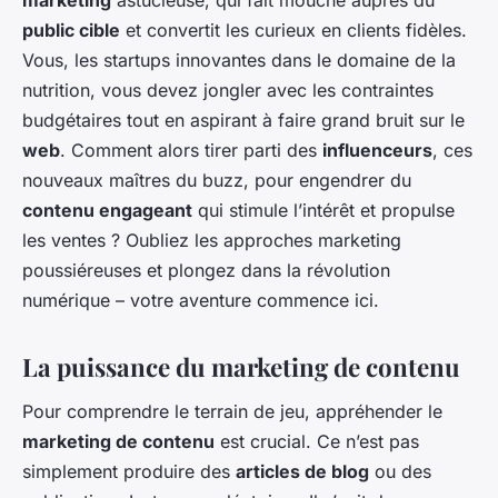
public cible
et convertit les curieux en clients fidèles.
Vous, les startups innovantes dans le domaine de la
nutrition, vous devez jongler avec les contraintes
budgétaires tout en aspirant à faire grand bruit sur le
web
. Comment alors tirer parti des
influenceurs
, ces
nouveaux maîtres du buzz, pour engendrer du
contenu engageant
qui stimule l’intérêt et propulse
les ventes ? Oubliez les approches marketing
poussiéreuses et plongez dans la révolution
numérique – votre aventure commence ici.
La puissance du marketing de contenu
Pour comprendre le terrain de jeu, appréhender le
marketing de contenu
est crucial. Ce n’est pas
simplement produire des
articles de blog
ou des