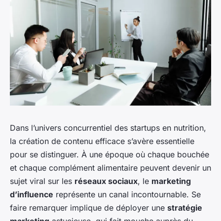
Dans l’univers concurrentiel des startups en nutrition,
la création de contenu efficace s’avère essentielle
pour se distinguer. À une époque où chaque bouchée
et chaque complément alimentaire peuvent devenir un
sujet viral sur les
réseaux sociaux
, le
marketing
d’influence
représente un canal incontournable. Se
faire remarquer implique de déployer une
stratégie
marketing
astucieuse, qui fait mouche auprès du