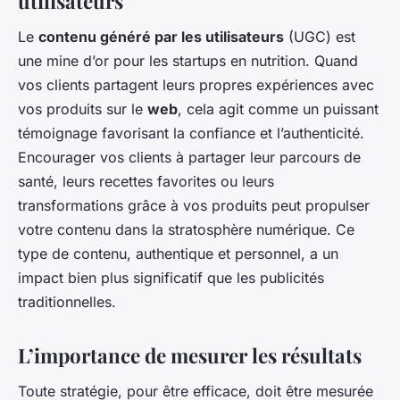
utilisateurs
Le
contenu généré par les utilisateurs
(UGC) est
une mine d’or pour les startups en nutrition. Quand
vos clients partagent leurs propres expériences avec
vos produits sur le
web
, cela agit comme un puissant
témoignage favorisant la confiance et l’authenticité.
Encourager vos clients à partager leur parcours de
santé, leurs recettes favorites ou leurs
transformations grâce à vos produits peut propulser
votre contenu dans la stratosphère numérique. Ce
type de contenu, authentique et personnel, a un
impact bien plus significatif que les publicités
traditionnelles.
L’importance de mesurer les résultats
Toute stratégie, pour être efficace, doit être mesurée