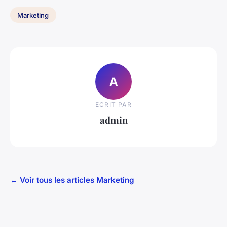
Marketing
A
ECRIT PAR
admin
← Voir tous les articles Marketing