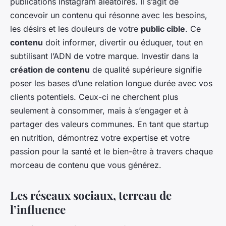
publications Instagram aléatoires. Il s’agit de
concevoir un contenu qui résonne avec les besoins,
les désirs et les douleurs de votre
public cible
. Ce
contenu
doit informer, divertir ou éduquer, tout en
subtilisant l’ADN de votre marque. Investir dans la
création de contenu
de qualité supérieure signifie
poser les bases d’une relation longue durée avec vos
clients potentiels. Ceux-ci ne cherchent plus
seulement à consommer, mais à s’engager et à
partager des valeurs communes. En tant que startup
en nutrition, démontrez votre expertise et votre
passion pour la santé et le bien-être à travers chaque
morceau de contenu que vous générez.
Les réseaux sociaux, terreau de
l’influence