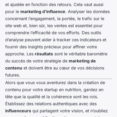
et ajustée en fonction des retours. Cela vaut aussi
pour le
marketing d’influence
. Analyser les données
concernant l’engagement, la portée, le trafic sur le
site web et, bien sûr, les ventes est essentiel pour
comprendre l’efficacité de vos efforts. Des outils
d’analyse peuvent aider à tracker ces indicateurs et
fournir des insights précieux pour affiner votre
approche. Les
résultats
sont le véritable baromètre
du succès de votre stratégie de
marketing de
contenu
et doivent être au cœur de vos décisions
futures.
Alors que vous vous aventurez dans la création de
contenu pour votre startup en nutrition, gardez en
tête que la qualité et la cohérence sont les rois.
Établissez des relations authentiques avec des
influenceurs
qui partagent votre vision, et n’oubliez