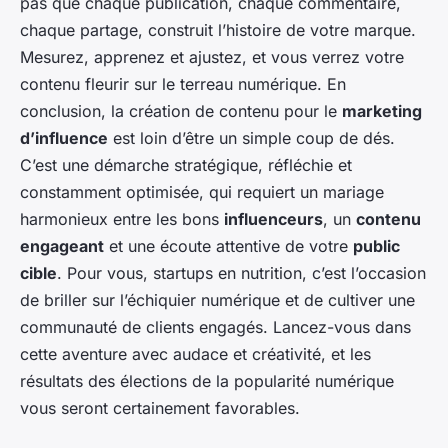
pas que chaque publication, chaque commentaire,
chaque partage, construit l’histoire de votre marque.
Mesurez, apprenez et ajustez, et vous verrez votre
contenu fleurir sur le terreau numérique. En
conclusion, la création de contenu pour le
marketing
d’influence
est loin d’être un simple coup de dés.
C’est une démarche stratégique, réfléchie et
constamment optimisée, qui requiert un mariage
harmonieux entre les bons
influenceurs
, un
contenu
engageant
et une écoute attentive de votre
public
cible
. Pour vous, startups en nutrition, c’est l’occasion
de briller sur l’échiquier numérique et de cultiver une
communauté de clients engagés. Lancez-vous dans
cette aventure avec audace et créativité, et les
résultats des élections de la popularité numérique
vous seront certainement favorables.